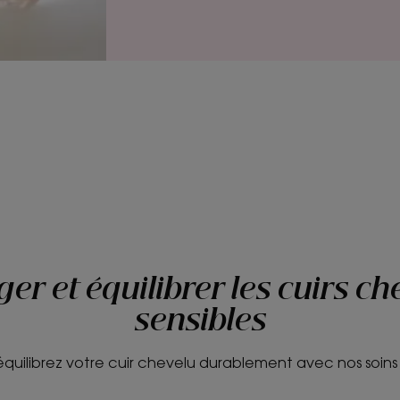
ger et équilibrer les cuirs ch
sensibles
quilibrez votre cuir chevelu durablement avec nos soins 