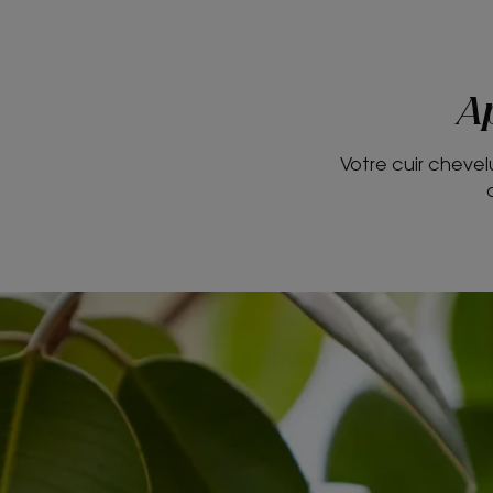
Ap
Votre cuir chevel