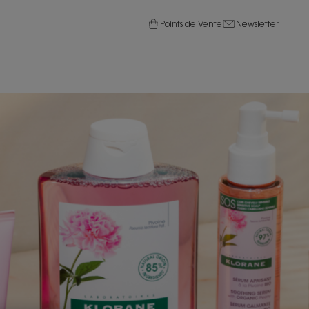
Points de Vente
Newsletter