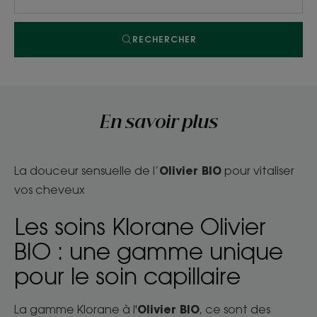
RECHERCHER
En savoir plus
Olivier BIO
La douceur sensuelle de l’
pour vitaliser
vos cheveux
Les soins Klorane Olivier
BIO : une gamme unique
pour le soin capillaire
Olivier BIO
La gamme Klorane à l'
, ce sont des