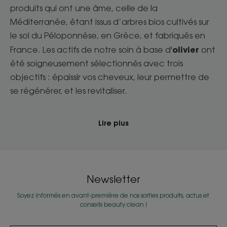
produits qui ont une âme, celle de la
Méditerranée, étant issus d’arbres bios cultivés sur
le sol du Péloponnèse, en Grèce, et fabriqués en
olivier
France. Les actifs de notre soin à base d'
ont
été soigneusement sélectionnés avec trois
objectifs : épaissir vos cheveux, leur permettre de
se régénérer, et les revitaliser.
Lire plus
Newsletter
Soyez informés en avant-première de nos sorties produits, actus et
conseils beauty clean !