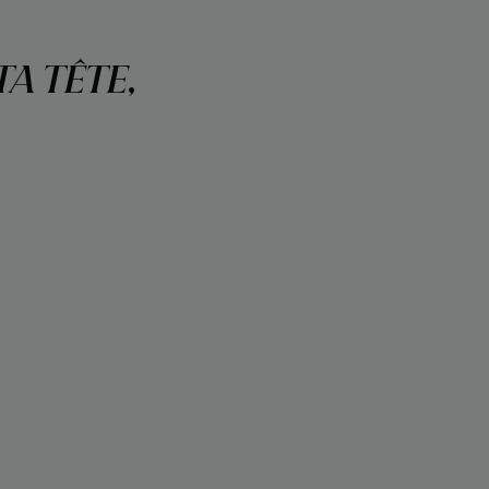
TA TÊTE,