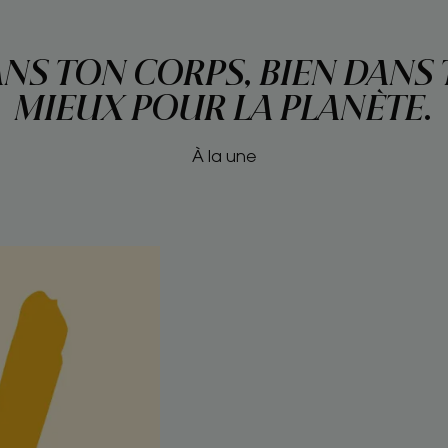
NS TON CORPS, BIEN DANS 
MIEUX POUR LA PLANÈTE.
À la une