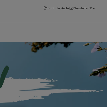
Points de Vente
Newsletter
FR