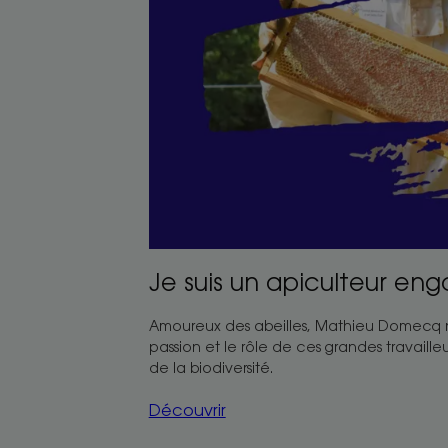
Je suis un apiculteur en
Amoureux des abeilles, Mathieu Domecq 
passion et le rôle de ces grandes travaille
de la biodiversité.
Découvrir