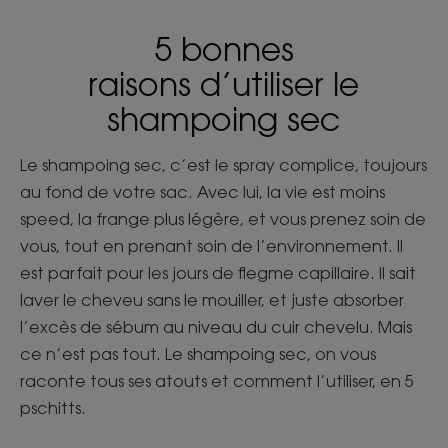
5 bonnes
raisons d’utiliser le
shampoing sec
Le shampoing sec, c’est le spray complice, toujours
au fond de votre sac. Avec lui, la vie est moins
speed, la frange plus légère, et vous prenez soin de
vous, tout en prenant soin de l’environnement. Il
est parfait pour les jours de flegme capillaire. Il sait
laver le cheveu sans le mouiller, et juste absorber
l’excès de sébum au niveau du cuir chevelu. Mais
ce n’est pas tout. Le shampoing sec, on vous
raconte tous ses atouts et comment l’utiliser, en 5
pschitts.