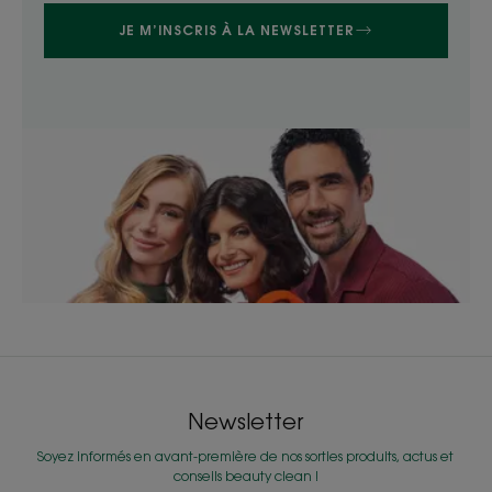
JE M’INSCRIS À LA NEWSLETTER
Newsletter
Soyez informés en avant-première de nos sorties produits, actus et
conseils beauty clean !