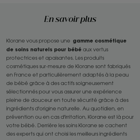
En savoir plus
gamme cosmétique
Klorane vous propose une
de soins naturels pour bébé
aux vertus
protectrices et apaisantes. Les produits
cosmétiques sur-mesure de Klorane sont fabriqués
en France et particulièrement adaptés à la peau
de bébé grâce à des actifs soigneusement
sélectionnés pour vous assurer une expérience
pleine de douceur en toute sécurité grâce à des
ingrédients d'origine naturelle. Au quotidien, en
prévention ou en cas d'irritation, Klorane est là pour
votre bébé. Derrière les soins Klorane se cachent
des experts qui ont choisi les meilleurs ingrédients