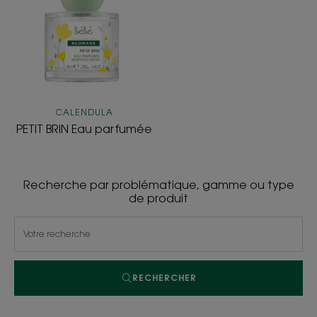
Eau
parfumée
CALENDULA
PETIT BRIN Eau parfumée
Recherche par problématique, gamme ou type
de produit
RECHERCHER