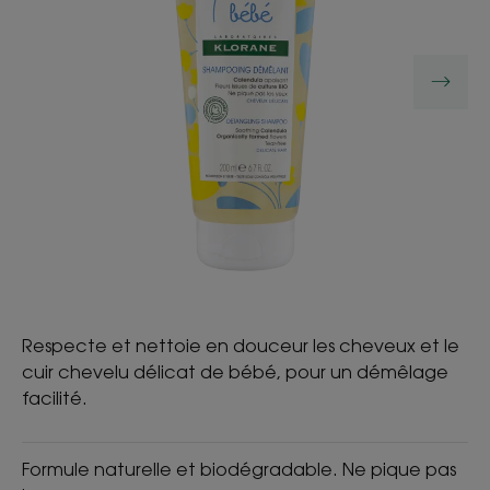
Respecte et nettoie en douceur les cheveux et le
cuir chevelu délicat de bébé, pour un démêlage
facilité.
Formule naturelle et biodégradable. Ne pique pas