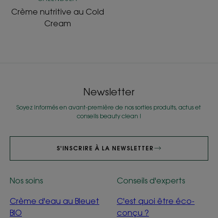
Crème nutritive au Cold
Cream
Newsletter
Soyez informés en avant-première de nos sorties produits, actus et
conseils beauty clean !
S'INSCRIRE À LA NEWSLETTER
Nos soins
Conseils d'experts
Crème d'eau au Bleuet
C'est quoi être éco-
BIO
conçu ?