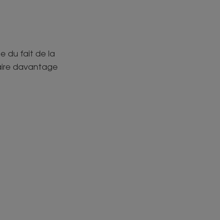
e du fait de la
faire davantage