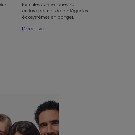
formules cosmétiques. Sa
ire
culture permet de protéger les
s
écosystèmes en danger.
Découvrir