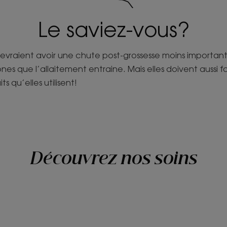
Le saviez-vous?
 devraient avoir une chute post-grossesse moins important
es que l’allaitement entraine. Mais elles doivent aussi 
s qu’elles utilisent!
Découvrez nos soins