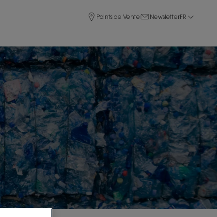
Points de Vente
Newsletter
FR