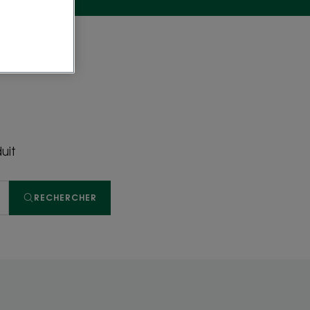
uit
RECHERCHER