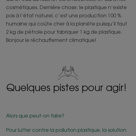
cosmétiques. Dernière chose: le plastique n’existe
pas à l’état naturel, c’est une production 100 %
humaine qui coûte cher à la planète puisqu’il faut
2 kg de pétrole pour fabriquer 1 kg de plastique.
Bonjour le réchauffement climatique!
Quelques pistes pour agir!
Alors que peut-on faire?
Pour lutter contre la pollution plastique, la solution