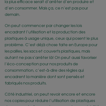
la plus efficace serait d’arrêter d’en produire et
d’en consommer. Mais ça, ce n’est pas pour
demain.
On peut commencer par changer les lois
encadrant l’utilisation et la production des
plastiques à usage unique, ceux qui posent le plus
problème. C’est déjà chose faite en Europe pour
les pailles, les sacs et couverts plastiques, mais
autant ne pas s’arrêter là! On peut aussi favoriser
l’éco-conception pour nos produits de
consommation, c’est-à-dire des règles qui
encadrent la manière dont sont pensés et
fabriqués nos produits.
Côté industriel, on peut revoir encore et encore
nos copies pour réduire l’utilisation de plastiques