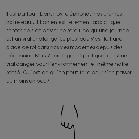
Il est partout! Dans nos téléphones, nos crèmes,
notre eau… Et on en est tellement addict que
tenter de s’en passer ne serait-ce qu’une journée
est un vrai challenge. Le plastique s’est fait une
place de roi dans nos vies modernes depuis des
décennies. Mais s’il est léger et pratique, c’est un
vrai danger pour l’environnement et même notre
santé. Qu’est-ce qu’on peut faire pour s’en passer
au moins un peu?