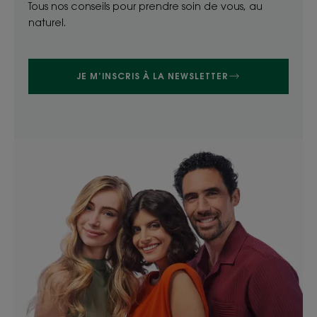
Tous nos conseils pour prendre soin de vous, au
naturel.
JE M’INSCRIS À LA NEWSLETTER