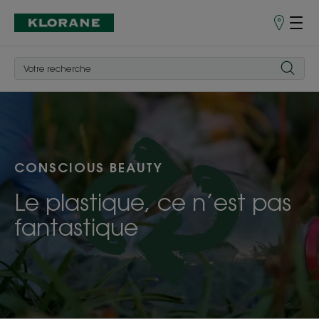
Points
de
Vente
CONSCIOUS BEAUTY
Le plastique, ce n’est pas
fantastique