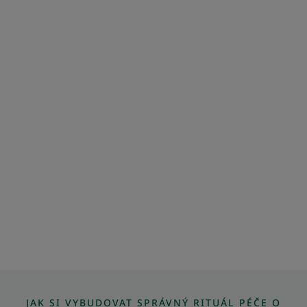
JAK SI VYBUDOVAT SPRÁVNÝ RITUÁL PÉČE O