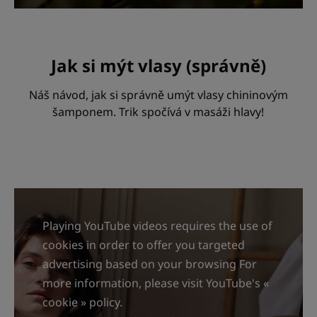
Jak si mýt vlasy (správně)
Náš návod, jak si správně umýt vlasy chininovým
šamponem. Trik spočívá v masáži hlavy!
Playing YouTube videos requires the use of
cookies in order to offer you targeted
advertising based on your browsing For
more information, please visit YouTube's «
cookie » policy.