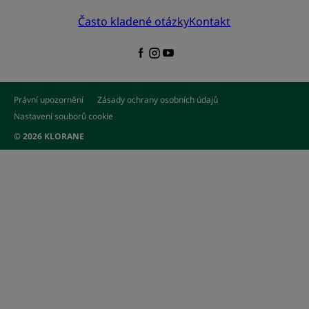
Často kladené otázky
Kontakt
Právní upozornění
Zásady ochrany osobních údajů
Nastavení souborů cookie
© 2026 KLORANE