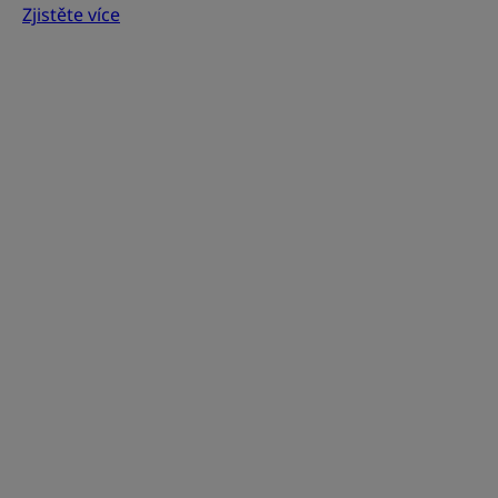
Zjistěte více