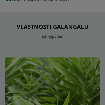
VLASTNOSTI GALANGALU
Jak vypadá?