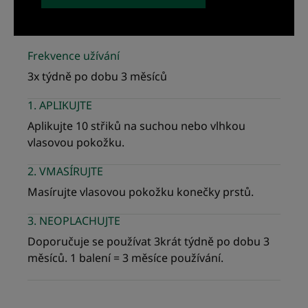
Frekvence užívání
3x týdně po dobu 3 měsíců
1. APLIKUJTE
Aplikujte 10 střiků na suchou nebo vlhkou
vlasovou pokožku.
2. VMASÍRUJTE
Masírujte vlasovou pokožku konečky prstů.
3. NEOPLACHUJTE
Doporučuje se používat 3krát týdně po dobu 3
měsíců. 1 balení = 3 měsíce používání.