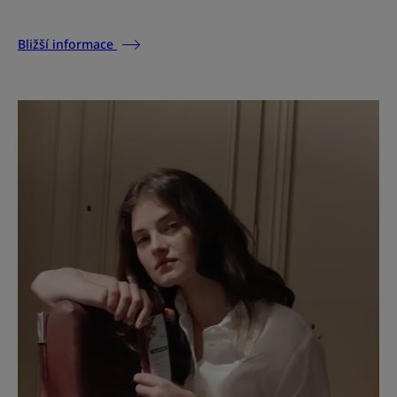
Bližší informace