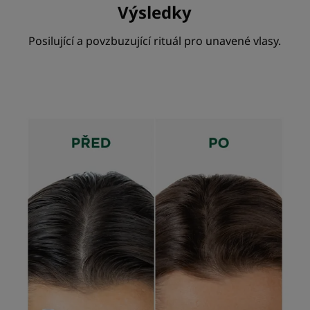
Výsledky
Posilující a povzbuzující rituál pro unavené vlasy.