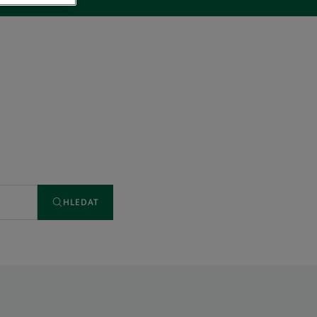
HLEDAT