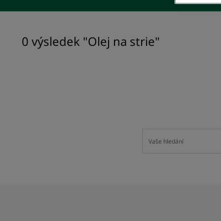
0 výsledek "Olej na strie"