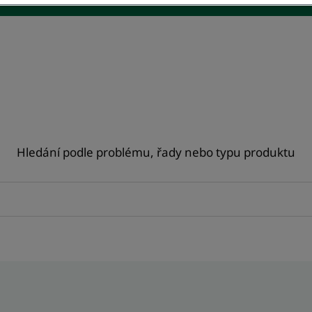
Hledání podle problému, řady nebo typu produktu