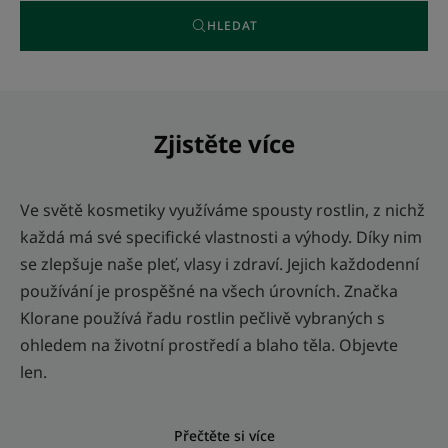
HLEDAT
Zjistěte více
Ve světě kosmetiky využíváme spousty rostlin, z nichž
každá má své specifické vlastnosti a výhody. Díky nim
se zlepšuje naše pleť, vlasy i zdraví. Jejich každodenní
používání je prospěšné na všech úrovních. Značka
Klorane používá řadu rostlin pečlivě vybraných s
ohledem na životní prostředí a blaho těla. Objevte
len.
Přečtěte si více