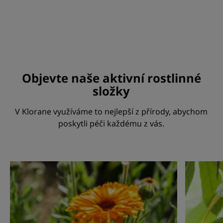
Objevte naše aktivní rostlinné
složky
V Klorane využíváme to nejlepší z přírody, abychom
poskytli péči každému z vás.