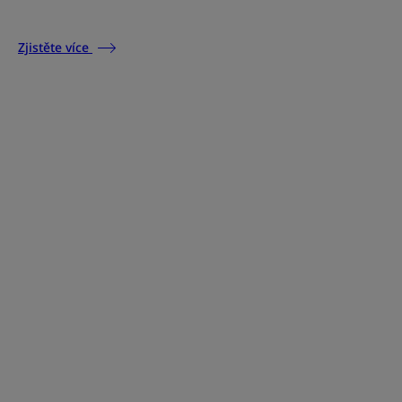
Zjistěte více