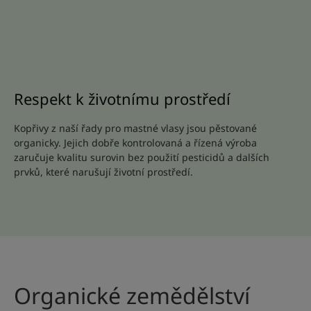
Respekt k životnímu prostředí
Kopřivy z naší řady pro mastné vlasy jsou pěstované
organicky. Jejich dobře kontrolovaná a řízená výroba
zaručuje kvalitu surovin bez použití pesticidů a dalších
prvků, které narušují životní prostředí.
Organické zemědělství