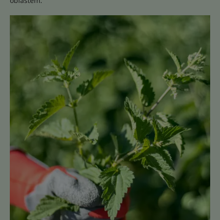
oblastem.