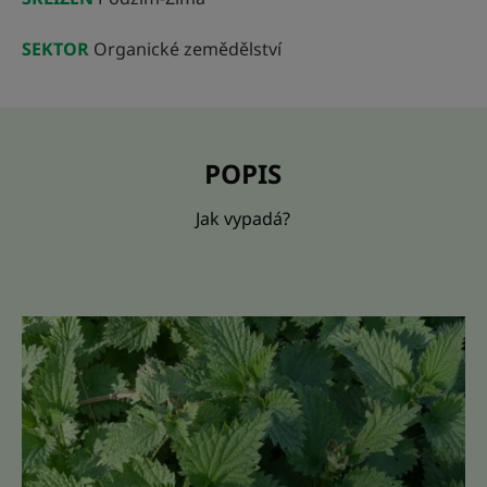
SEKTOR
Organické zemědělství
POPIS
Jak vypadá?