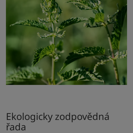
Ekologicky zodpovědná
řada