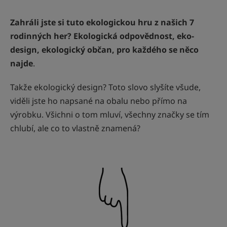
Zahráli jste si tuto ekologickou hru z našich 7
rodinných her? Ekologická odpovědnost, eko-
design, ekologický občan, pro každého se něco
najde
.
Takže ekologický design? Toto slovo slyšíte všude,
viděli jste ho napsané na obalu nebo přímo na
výrobku. Všichni o tom mluví, všechny značky se tím
chlubí, ale co to vlastně znamená?