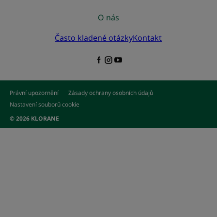
O nás
Často kladené otázky
Kontakt
Právní upozornění
Zásady ochrany osobních údajů
Nastavení souborů cookie
© 2026 KLORANE