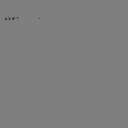
KOUPIT