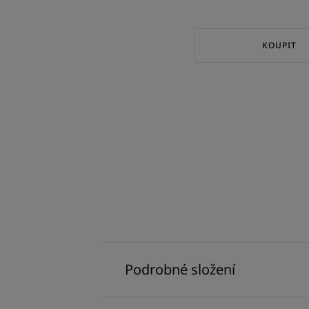
KOUPIT
Podrobné složení