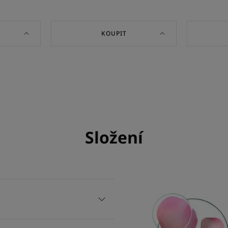
KOUPIT
Složení