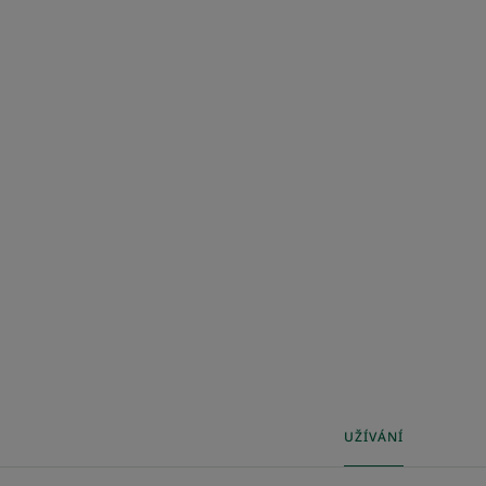
UŽÍVÁNÍ