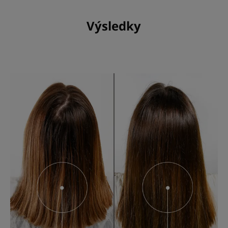
Výsledky