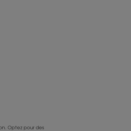
tion. Optez pour des