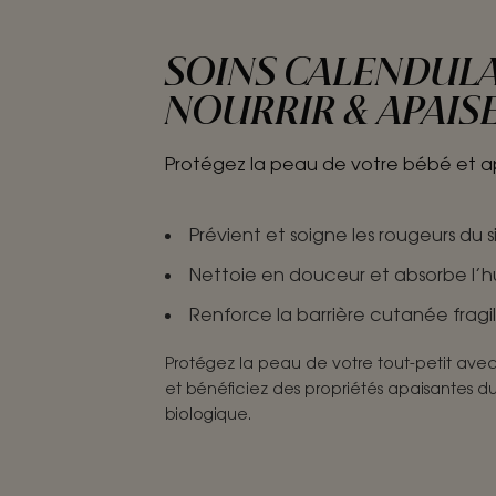
SOINS CALENDULA 
NOURRIR & APAIS
Protégez la peau de votre bébé et apai
Prévient et soigne les rougeurs du 
Nettoie en douceur et absorbe l’h
Renforce la barrière cutanée fragil
Protégez la peau de votre tout-petit avec
et bénéficiez des propriétés apaisantes d
biologique.