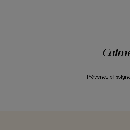
Calmer
Prévenez et soigne