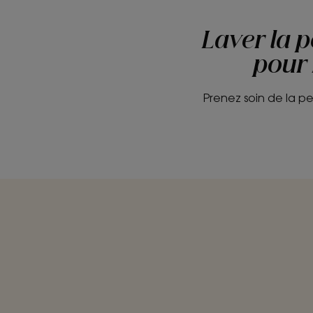
Laver la 
pour 
Prenez soin de la p