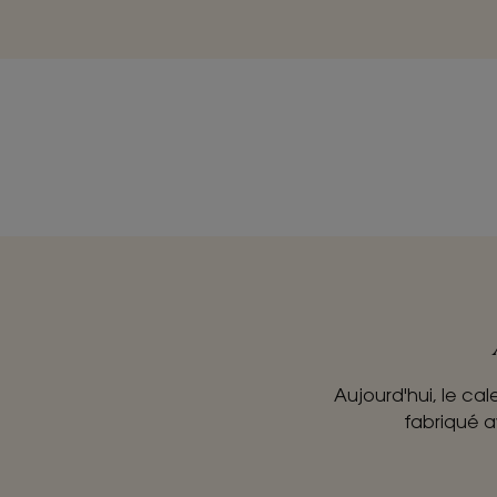
Aujourd'hui, le cal
fabriqué a