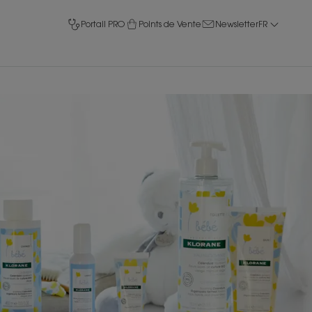
Portail PRO
Points de Vente
Newsletter
FR