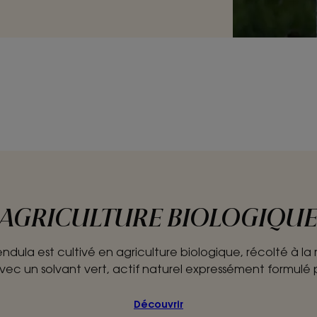
AGRICULTURE BIOLOGIQU
endula est cultivé en agriculture biologique, récolté à la 
vec un solvant vert, actif naturel expressément formulé
Découvrir