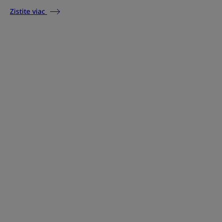
Zistite viac