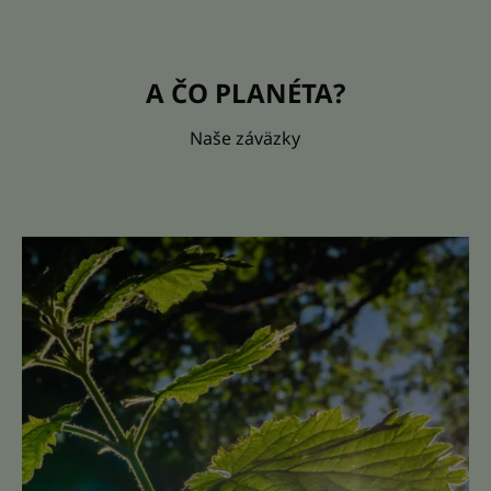
A ČO PLANÉTA?
Naše záväzky