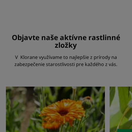
Objavte naše aktívne rastlinné
zložky
V Klorane využívame to najlepšie z prírody na
zabezpečenie starostlivosti pre každého z vás.