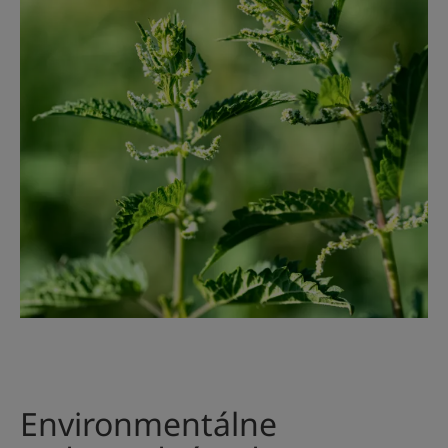
Environmentálne