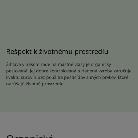
Rešpekt k životnému prostrediu
Žihľava v našom rade na mastné vlasy je organicky
pestovaná. Jej dobre kontrolovaná a riadená výroba zaručuje
kvalitu surovín bez použitia pesticídov a iných prvkov, ktoré
narúšajú životné prostredie.