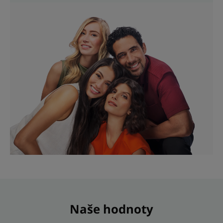
Naše hodnoty