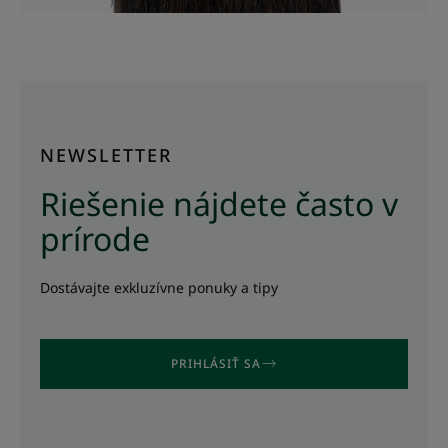
NEWSLETTER
Riešenie nájdete často v
prírode
Dostávajte exkluzívne ponuky a tipy
PRIHLÁSIŤ SA