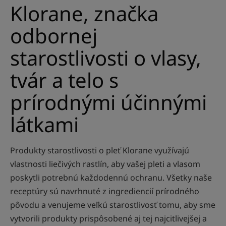
Klorane, značka
odbornej
starostlivosti o vlasy,
tvár a telo s
prírodnými účinnými
látkami
Produkty starostlivosti o pleť Klorane využívajú
vlastnosti liečivých rastlín, aby vašej pleti a vlasom
poskytli potrebnú každodennú ochranu. Všetky naše
receptúry sú navrhnuté z ingrediencií prírodného
pôvodu a venujeme veľkú starostlivosť tomu, aby sme
vytvorili produkty prispôsobené aj tej najcitlivejšej a