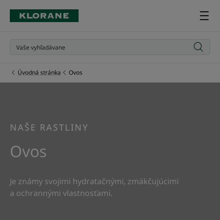
Úvodná stránka
Ovos
NAŠE RASTLINY
Ovos
Je známy svojimi hydratačnými, zmäkčujúcimi
a ochrannými vlastnosťami.