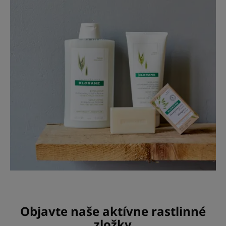
Objavte naše aktívne rastlinné
zložky