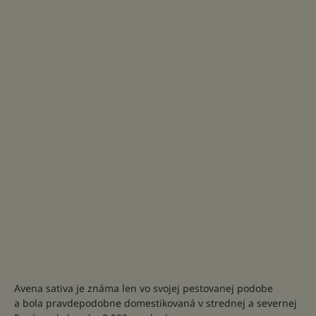
Avena sativa je známa len vo svojej pestovanej podobe
a bola pravdepodobne domestikovaná v strednej a severnej