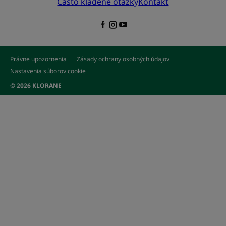
Často kladené otázky
Kontakt
Právne upozornenia
Zásady ochrany osobných údajov
Nastavenia súborov cookie
© 2026 KLORANE