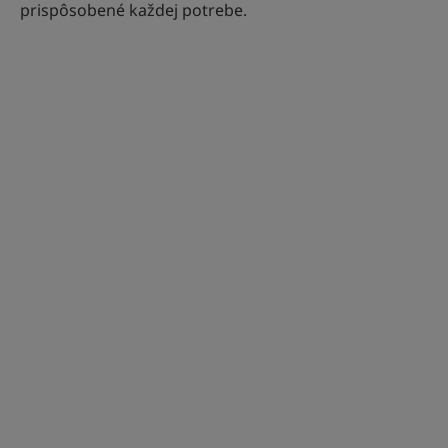
prispôsobené každej potrebe.