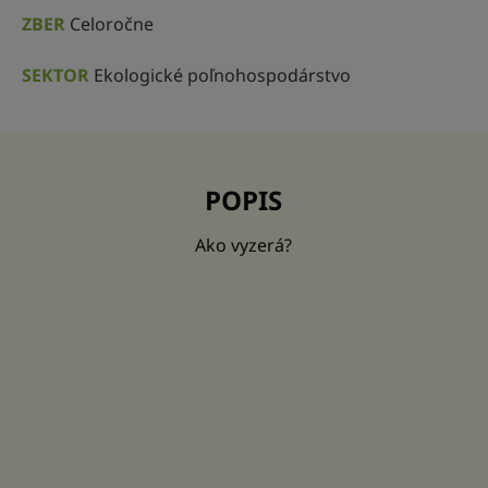
ZBER
Celoročne
SEKTOR
Ekologické poľnohospodárstvo
POPIS
Ako vyzerá?