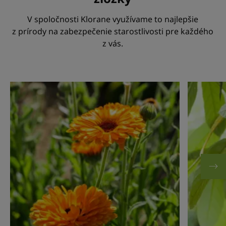
V spoločnosti Klorane využívame to najlepšie
z prírody na zabezpečenie starostlivosti pre každého
z vás.