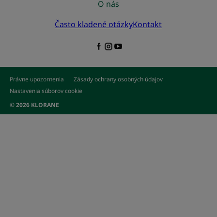
O nás
Často kladené otázky
Kontakt
Právne upozornenia
Zásady ochrany osobných údajov
Nastavenia súborov cookie
© 2026 KLORANE