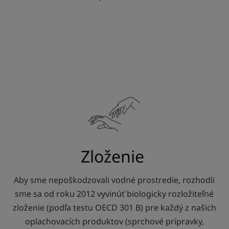
Zloženie
Aby sme nepoškodzovali vodné prostredie, rozhodli
sme sa od roku 2012 vyvinúť biologicky rozložiteľné
zloženie (podľa testu OECD 301 B) pre každý z našich
oplachovacích produktov (sprchové prípravky,