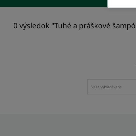
0 výsledok "Tuhé a práškové šamp