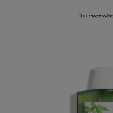
Či už chcete vyčis