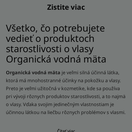
Zistite viac
Všetko, čo potrebujete
vedieť o produktoch
starostlivosti o vlasy
Organická vodná mäta
Organická vodná mäta
je veľmi silná účinná látka,
ktorá má mnohostranné účinky na pokožku a vlasy.
Preto je veľmi užitočná v kozmetike, kde sa používa
pri vývoji rôznych produktov starostlivosti, a to najmä
o vlasy. Vďaka svojim jedinečným vlastnostiam je
účinnou látkou na liečbu rôznych problémov s vlasmi.
Čítať viac