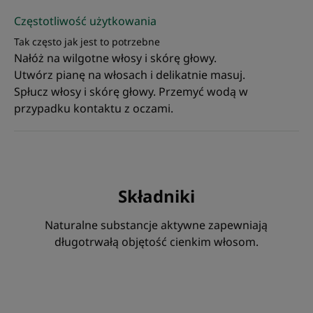
Częstotliwość użytkowania
Tak często jak jest to potrzebne
Nałóż na wilgotne włosy i skórę głowy.
Utwórz pianę na włosach i delikatnie masuj.
Spłucz włosy i skórę głowy. Przemyć wodą w
przypadku kontaktu z oczami.
Składniki
Naturalne substancje aktywne zapewniają
długotrwałą objętość cienkim włosom.