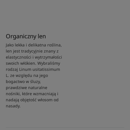
Organiczny len
Jako lekka i delikatna roślina,
len jest tradycyjnie znany z
elastyczności i wytrzymałości
swoich włókien. Wybraliśmy
rodzaj Linum usitatissimum
L. ze względu na jego
bogactwo w śluzy,
prawdziwe naturalne
nośniki, które wzmacniają i
nadają objętość włosom od
nasady.