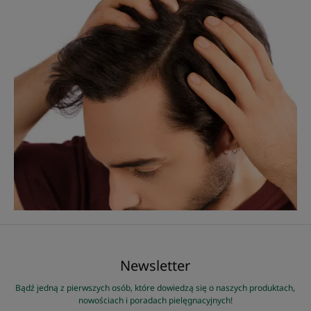
Newsletter
Bądź jedną z pierwszych osób, które dowiedzą się o naszych produktach,
nowościach i poradach pielęgnacyjnych!