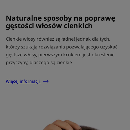
Naturalne sposoby na poprawę
gęstości włosów cienkich
Cienkie włosy również są ładne! Jednak dla tych,
którzy szukają rozwiązania pozwalającego uzyskać
gęstsze włosy, pierwszym krokiem jest określenie
przyczyny, dlaczego są cienkie
Więcej informacji