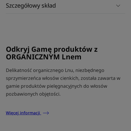
Szczegółowy skład
Odkryj Gamę produktów z
ORGANICZNYM Lnem
Delikatność organicznego Lnu, niezbędnego
sprzymierzeńca włosów cienkich, została zawarta w
gamie produktów pielęgnacyjnych do włosów
pozbawionych objętości.
Więcej informacji