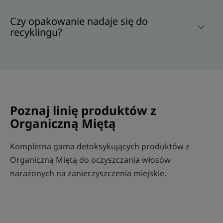
Czy opakowanie nadaje się do
recyklingu?
Poznaj linię produktów z
Organiczną Miętą
Kompletna gama detoksykujących produktów z
Organiczną Miętą do oczyszczania włosów
narażonych na zanieczyszczenia miejskie.