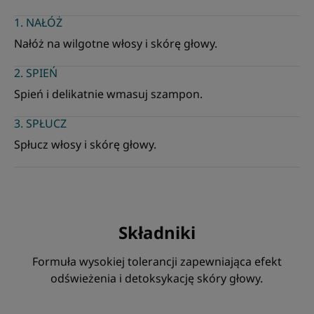
1. NAŁÓŻ
Nałóż na wilgotne włosy i skórę głowy.
2. SPIEŃ
Spień i delikatnie wmasuj szampon.
3. SPŁUCZ
Spłucz włosy i skórę głowy.
Składniki
Formuła wysokiej tolerancji zapewniająca efekt
odświeżenia i detoksykację skóry głowy.