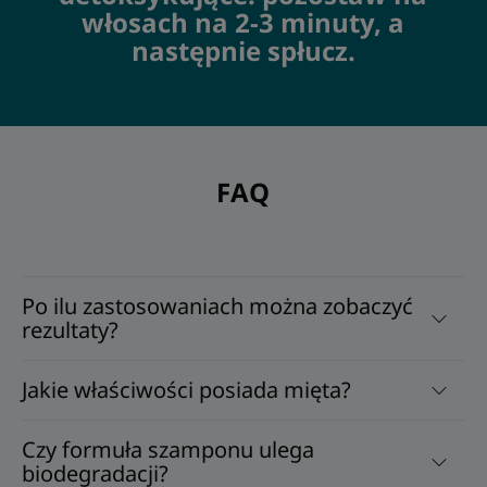
włosach na 2-3 minuty, a
następnie spłucz.
FAQ
Po ilu zastosowaniach można zobaczyć
rezultaty?
Jakie właściwości posiada mięta?
Czy formuła szamponu ulega
biodegradacji?