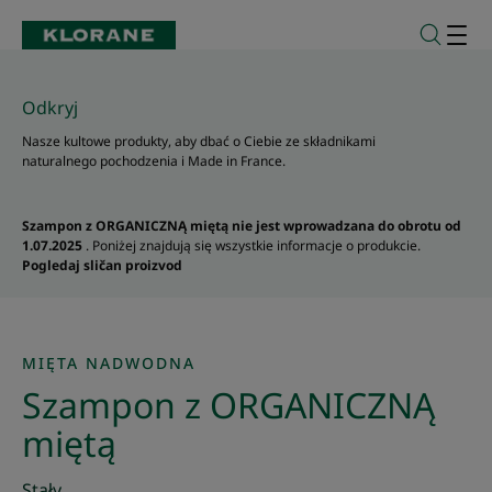
Odkryj
Nasze kultowe produkty, aby dbać o Ciebie ze składnikami
naturalnego pochodzenia i Made in France.
Szampon z ORGANICZNĄ miętą nie jest wprowadzana do obrotu od
1.07.2025
. Poniżej znajdują się wszystkie informacje o produkcie.
Pogledaj sličan proizvod
MIĘTA NADWODNA
Szampon z ORGANICZNĄ
miętą
Stały