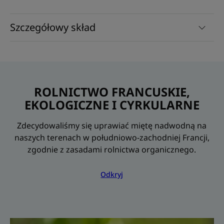
Szczegółowy skład
ROLNICTWO FRANCUSKIE,
EKOLOGICZNE I CYRKULARNE
Zdecydowaliśmy się uprawiać miętę nadwodną na
naszych terenach w południowo-zachodniej Francji,
zgodnie z zasadami rolnictwa organicznego.
Odkryj