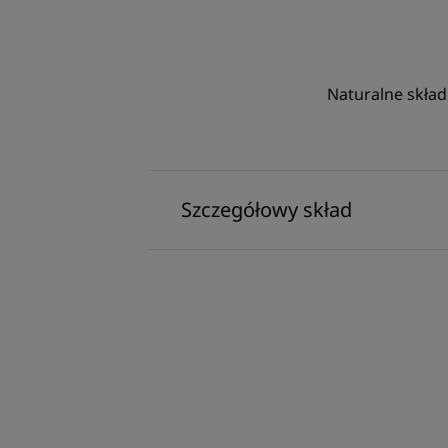
Naturalne skład
Szczegółowy skład