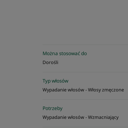
Można stosować do
Dorośli
Typ włosów
Wypadanie włosów - Włosy zmęczone
Potrzeby
Wypadanie włosów - Wzmacniający