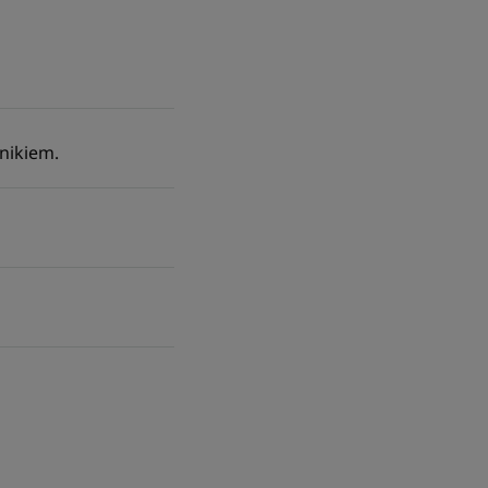
nikiem.