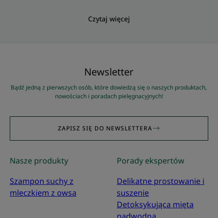
Czytaj więcej
Newsletter
Bądź jedną z pierwszych osób, które dowiedzą się o naszych produktach,
nowościach i poradach pielęgnacyjnych!
ZAPISZ SIĘ DO NEWSLETTERA
Nasze produkty
Porady ekspertów
Szampon suchy z
Delikatne prostowanie i
mleczkiem z owsa
suszenie
Detoksykująca mięta
nadwodna