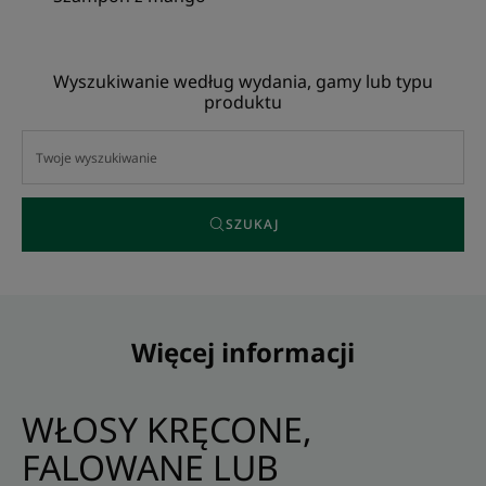
Wyszukiwanie według wydania, gamy lub typu
produktu
SZUKAJ
Więcej informacji
WŁOSY KRĘCONE,
FALOWANE LUB