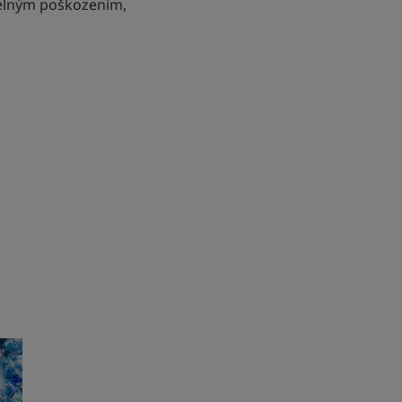
pelným poškozením,