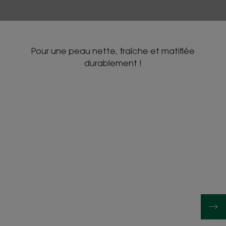
Pour une peau nette, fraîche et matifiée
durablement !