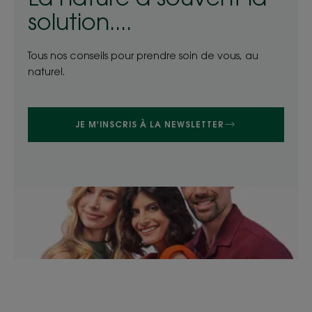
solution....
Tous nos conseils pour prendre soin de vous, au
naturel.
JE M'INSCRIS À LA NEWSLETTER