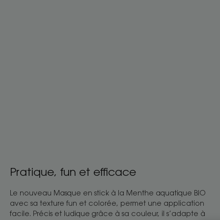
Pratique, fun et efficace
Le nouveau Masque en stick à la Menthe aquatique BIO
avec sa texture fun et colorée, permet une application
facile. Précis et ludique grâce à sa couleur, il s’adapte à