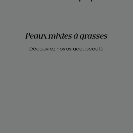
Peaux mixtes à grasses
Découvrez nos astuces beauté