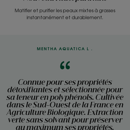
Matifier et purifier les peaux mixtes à grasses
instantanément et durablement.
MENTHA AQUATICA L .
Connue pour ses propriétés
détoxifiantes et sélectionnée pour
sa teneur en polyphénols. Cultivée
dans le Sud-Ouest de la France en
Agriculture Biologique. Extraction
verte sans solvant pour préserver
au maximum ses propriétés.