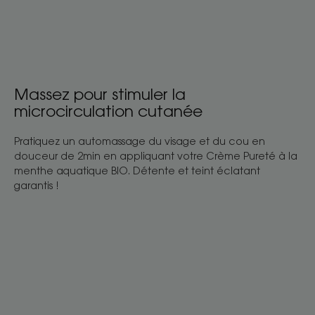
Massez pour stimuler la
microcirculation cutanée
Pratiquez un automassage du visage et du cou en
douceur de 2min en appliquant votre Crème Pureté à la
menthe aquatique BIO. Détente et teint éclatant
garantis !