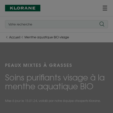
Accueil
Menthe aquatique BIO visage
PEAUX MIXTES À GRASSES
Soins purifiants visage à la
menthe aquatique BIO
Mise à jour le
15.01.24
, validé par
notre équipe d'experts Klorane
.