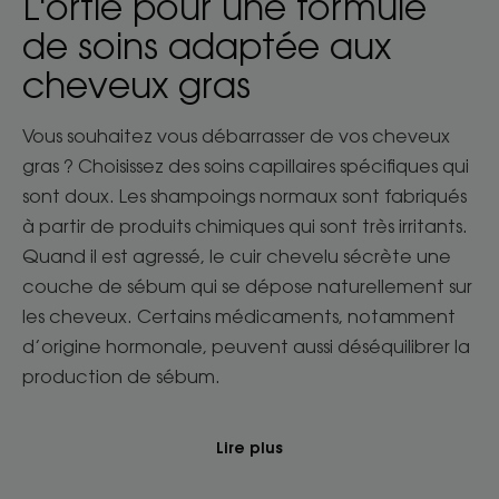
L'ortie pour une formule
de soins adaptée aux
cheveux gras
Vous souhaitez vous débarrasser de vos cheveux
gras ? Choisissez des soins capillaires spécifiques qui
sont doux. Les shampoings normaux sont fabriqués
à partir de produits chimiques qui sont très irritants.
Quand il est agressé, le cuir chevelu sécrète une
couche de sébum qui se dépose naturellement sur
les cheveux. Certains médicaments, notamment
d’origine hormonale, peuvent aussi déséquilibrer la
production de sébum.
Lire plus