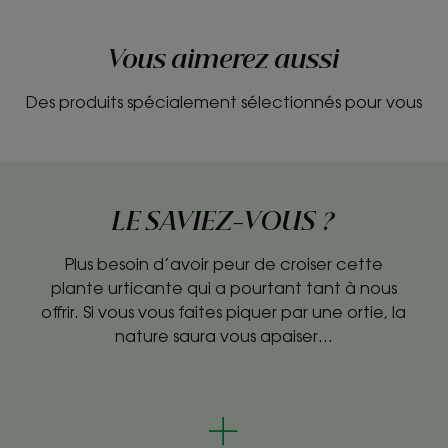
Vous aimerez aussi
Des produits spécialement sélectionnés pour vous
LE SAVIEZ-VOUS ?
Plus besoin d’avoir peur de croiser cette
plante urticante qui a pourtant tant à nous
offrir. Si vous vous faites piquer par une ortie, la
nature saura vous apaiser…