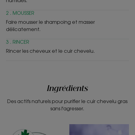
humides.
2 . MOUSSER
Faire mousser le shampoing et masser
délicatement.
3 . RINCER
Rincer les cheveux et le cuir chevelu.
Ingrédients
Des actifs naturels pour purifier le cuir chevelu gras
sans l'agresser.