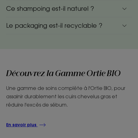
Ce shampoing est-il naturel ?
Le packaging est-il recyclable ?
Découvrez la Gamme Ortie BIO
Une gamme de soins complète à l'Ortie BIO, pour
assainir durablement les cuirs chevelus gras et
réduire l'excès de sébum.
En savoir plus