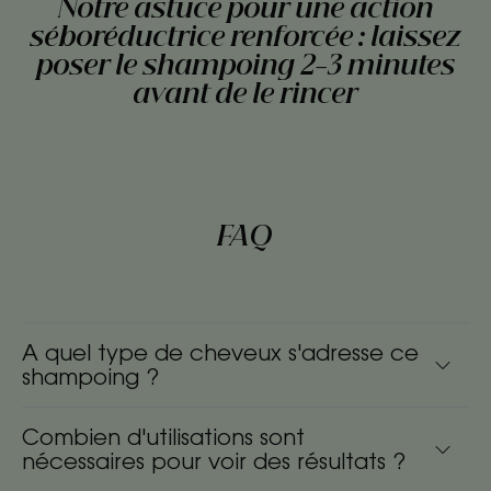
Notre astuce pour une action
séboréductrice renforcée : laissez
poser le shampoing 2-3 minutes
avant de le rincer
FAQ
A quel type de cheveux s'adresse ce
shampoing ?
Combien d'utilisations sont
nécessaires pour voir des résultats ?