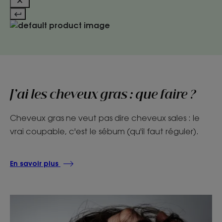
J’ai les cheveux gras : que faire ?
Cheveux gras ne veut pas dire cheveux sales : le
vrai coupable, c'est le sébum (qu'il faut réguler).
En savoir plus