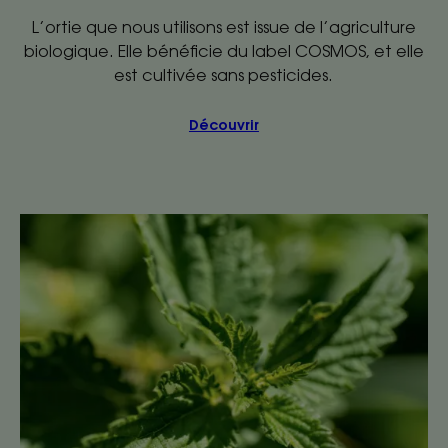
L’ortie que nous utilisons est issue de l’agriculture
biologique. Elle bénéficie du label COSMOS, et elle
est cultivée sans pesticides.
Découvrir