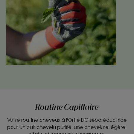
Routine Capillaire
Votre routine cheveux à l'Ortie BIO séboréductrice
pour un cuir chevelu purifié, une chevelure légère,