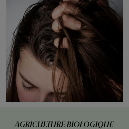
AGRICULTURE BIOLOGIQUE