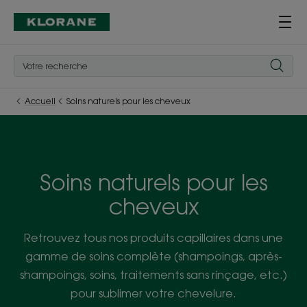
Accueil
Soins naturels pour les cheveux
Soins naturels pour les
cheveux
Retrouvez tous nos produits capillaires dans une
gamme de soins complète (shampoings, après-
shampoings, soins, traitements sans rinçage, etc.)
pour sublimer votre chevelure.