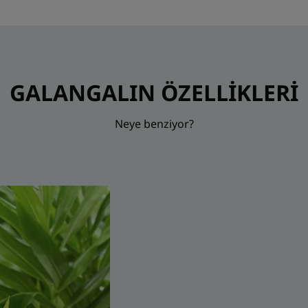
GALANGALIN ÖZELLİKLERİ
Neye benziyor?