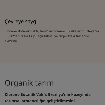
Çevreye saygı
Klorane Botanik Vakfı, tarımsal ormancılık ilkelerini izleyerek
3.000'den fazla Cupuaçu bitkisi ve diğer bitki türlerini
ekmiştir.
Organik tarım
Klorane Botanik Vakfı, Brezilya'nın kuzeyinde
tarımsal ormancılığın geliştirilmesini