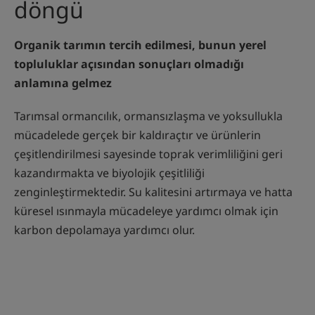
döngü
Organik tarımın tercih edilmesi, bunun yerel
topluluklar açısından sonuçları olmadığı
anlamına gelmez
Tarımsal ormancılık, ormansızlaşma ve yoksullukla
mücadelede gerçek bir kaldıraçtır ve ürünlerin
çeşitlendirilmesi sayesinde toprak verimliliğini geri
kazandırmakta ve biyolojik çeşitliliği
zenginleştirmektedir. Su kalitesini artırmaya ve hatta
küresel ısınmayla mücadeleye yardımcı olmak için
karbon depolamaya yardımcı olur.