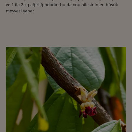
ve 1 ila 2 kg ağırlığındadır; bu da onu ailesinin en büyük
meyvesi yapar.