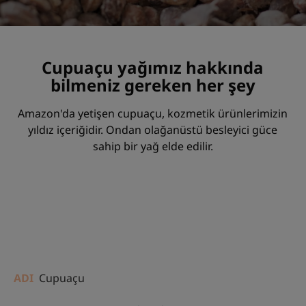
Cupuaçu yağımız hakkında
bilmeniz gereken her şey
Amazon'da yetişen cupuaçu, kozmetik ürünlerimizin
yıldız içeriğidir. Ondan olağanüstü besleyici güce
sahip bir yağ elde edilir.
ADI
Cupuaçu