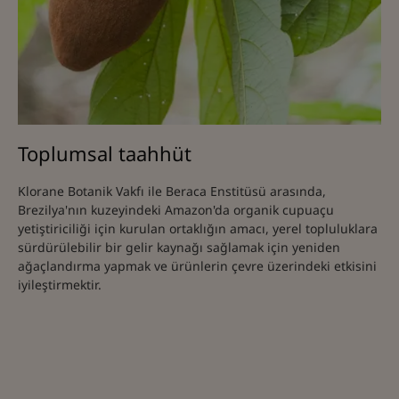
Toplumsal taahhüt
Klorane Botanik Vakfı ile Beraca Enstitüsü arasında,
Brezilya'nın kuzeyindeki Amazon'da organik cupuaçu
yetiştiriciliği için kurulan ortaklığın amacı, yerel topluluklara
sürdürülebilir bir gelir kaynağı sağlamak için yeniden
ağaçlandırma yapmak ve ürünlerin çevre üzerindeki etkisini
iyileştirmektir.