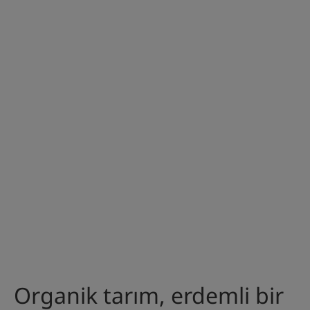
Organik tarım, erdemli bir