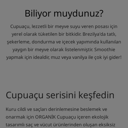
Biliyor muydunuz?
Cupuaçu, lezzetli bir meyve suyu veren posası için
yerel olarak tüketilen bir bitkidir. Brezilya'da tatlı,
şekerleme, dondurma ve içecek yapımında kullanılan
yaygın bir meyve olarak listelenmiştir. Smoothie
yapmak için idealdir, muz veya vanilya ile çok iyi gider!
Cupuaçu serisini keşfedin
Kuru cildi ve saçları derinlemesine beslemek ve
onarmak için ORGANİK Cupuaçu içeren ekolojik
tasarımlı saç ve vücut ürünlerinden oluşan eksiksiz