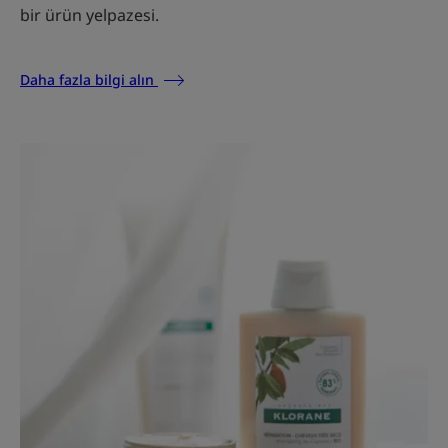
bir ürün yelpazesi.
Daha fazla bilgi alın