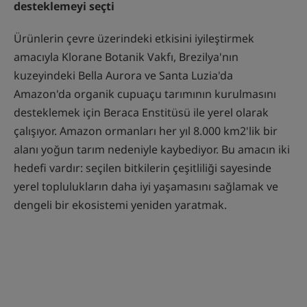
desteklemeyi seçti
Ürünlerin çevre üzerindeki etkisini iyileştirmek
amacıyla Klorane Botanik Vakfı, Brezilya'nın
kuzeyindeki Bella Aurora ve Santa Luzia'da
Amazon'da organik cupuaçu tarımının kurulmasını
desteklemek için Beraca Enstitüsü ile yerel olarak
çalışıyor. Amazon ormanları her yıl 8.000 km2'lik bir
alanı yoğun tarım nedeniyle kaybediyor. Bu amacın iki
hedefi vardır: seçilen bitkilerin çeşitliliği sayesinde
yerel toplulukların daha iyi yaşamasını sağlamak ve
dengeli bir ekosistemi yeniden yaratmak.