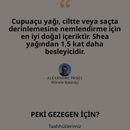
Cupuaçu yağı, ciltte veya saçta
derinlemesine nemlendirme için
en iyi doğal içeriktir. Shea
yağından 1,5 kat daha
besleyicidir.
ALEXANDRE PANEL
Klorane Botanilçi
PEKİ GEZEGEN İÇİN?
Taahhütlerimiz