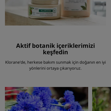
Aktif botanik içeriklerimizi
keşfedin
Klorane'de, herkese bakım sunmak için doğanın en iyi
yönlerini ortaya çıkarıyoruz.