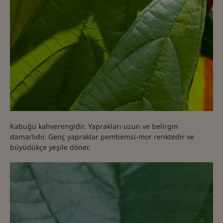
Kabuğu kahverengidir. Yaprakları uzun ve belirgin
damarlıdır. Genç yapraklar pembemsi-mor renktedir ve
büyüdükçe yeşile döner.