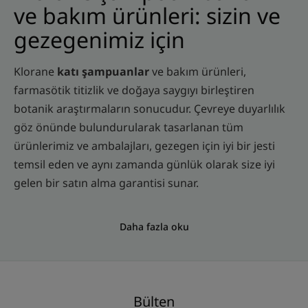
ve bakım ürünleri: sizin ve
gezegenimiz için
Klorane
katı şampuanlar
ve bakım ürünleri,
farmasötik titizlik ve doğaya saygıyı birleştiren
botanik araştırmaların sonucudur. Çevreye duyarlılık
göz önünde bulundurularak tasarlanan tüm
ürünlerimiz ve ambalajları, gezegen için iyi bir jesti
temsil eden ve aynı zamanda günlük olarak size iyi
gelen bir satın alma garantisi sunar.
Daha fazla oku
Bülten