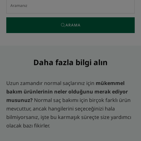
ARAMA
Daha fazla bilgi alın
Uzun zamandır normal saçlarınız için
mükemmel
bakım ürünlerinin neler olduğunu merak ediyor
musunuz?
Normal saç bakımı için birçok farklı ürün
mevcuttur, ancak hangilerini seçeceğinizi hala
bilmiyorsanız, işte bu karmaşık süreçte size yardımcı
olacak bazı fikirler.