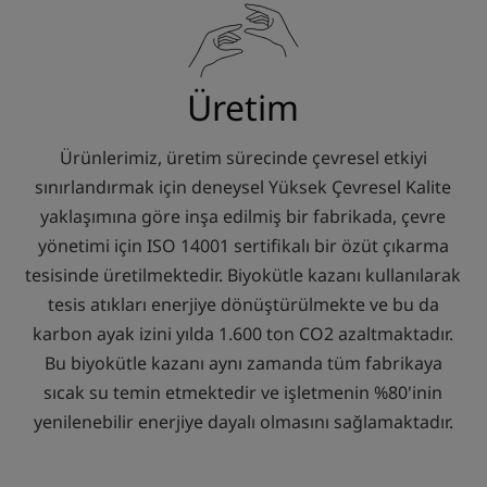
Üretim
Ürünlerimiz, üretim sürecinde çevresel etkiyi
sınırlandırmak için deneysel Yüksek Çevresel Kalite
yaklaşımına göre inşa edilmiş bir fabrikada, çevre
yönetimi için ISO 14001 sertifikalı bir özüt çıkarma
tesisinde üretilmektedir. Biyokütle kazanı kullanılarak
tesis atıkları enerjiye dönüştürülmekte ve bu da
karbon ayak izini yılda 1.600 ton CO2 azaltmaktadır.
Bu biyokütle kazanı aynı zamanda tüm fabrikaya
sıcak su temin etmektedir ve işletmenin %80'inin
yenilenebilir enerjiye dayalı olmasını sağlamaktadır.