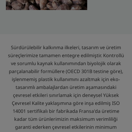
Sürdürülebilir kalkınma ilkeleri, tasarım ve üretim
süreçlerimize tamamen entegre edilmiştir. Kontrollü
ve sorumlu kaynak kullanımından biyolojik olarak
parçalanabilir formüllere (OECD 301B testine göre),
işlenmemiş plastik kullanımını azaltmak için eko-
tasarımlı ambalajlardan üretim aşamasındaki
çevresel etkileri sınırlamak için deneysel Yüksek
Çevresel Kalite yaklaşımına göre inşa edilmiş ISO
14001 sertifikalı bir fabrikada Fransa'da üretime
kadar tüm ürünlerimizin maksimum verimliliği
garanti ederken çevresel etkilerinin minimum