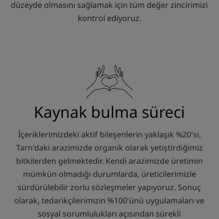
düzeyde olmasını sağlamak için tüm değer zincirimizi
kontrol ediyoruz.
Kaynak bulma süreci
İçeriklerimizdeki aktif bileşenlerin yaklaşık %20'si,
Tarn'daki arazimizde organik olarak yetiştirdiğimiz
bitkilerden gelmektedir. Kendi arazimizde üretimin
mümkün olmadığı durumlarda, üreticilerimizle
sürdürülebilir zorlu sözleşmeler yapıyoruz. Sonuç
olarak, tedarikçilerimizin %100'ünü uygulamaları ve
sosyal sorumlulukları açısından sürekli