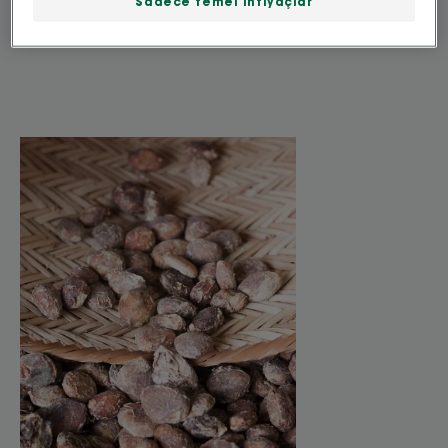
Sadece temel ihtiyaçlar