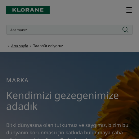
Ana sayfa
Taahhüt ediyoruz
MARKA
Kendimizi gezegenimize
adadık
Bitki dünyasına olan tutkumuz ve saygımız, bizim bu
dünyanın korunması için katkıda bulunmaya çaba