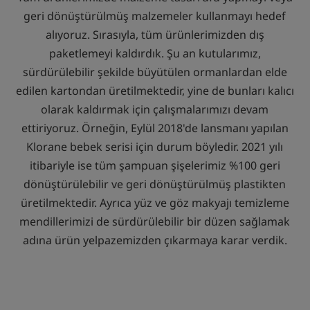
geri dönüştürülmüş malzemeler kullanmayı hedef
alıyoruz. Sırasıyla, tüm ürünlerimizden dış
paketlemeyi kaldırdık. Şu an kutularımız,
sürdürülebilir şekilde büyütülen ormanlardan elde
edilen kartondan üretilmektedir, yine de bunları kalıcı
olarak kaldırmak için çalışmalarımızı devam
ettiriyoruz. Örneğin, Eylül 2018'de lansmanı yapılan
Klorane bebek serisi için durum böyledir. 2021 yılı
itibariyle ise tüm şampuan şişelerimiz %100 geri
dönüştürülebilir ve geri dönüştürülmüş plastikten
üretilmektedir. Ayrıca yüz ve göz makyajı temizleme
mendillerimizi de sürdürülebilir bir düzen sağlamak
adına ürün yelpazemizden çıkarmaya karar verdik.