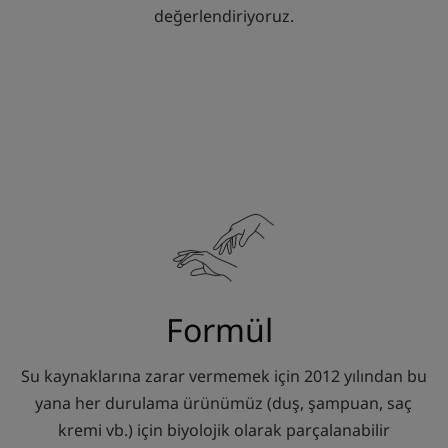
değerlendiriyoruz.
Formül
Su kaynaklarına zarar vermemek için 2012 yılından bu
yana her durulama ürünümüz (duş, şampuan, saç
kremi vb.) için biyolojik olarak parçalanabilir