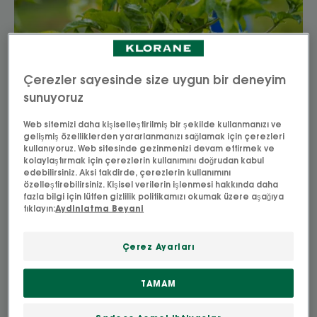
Çerezler sayesinde size uygun bir deneyim
sunuyoruz
Web sitemizi daha kişiselleştirilmiş bir şekilde kullanmanızı ve
gelişmiş özelliklerden yararlanmanızı sağlamak için çerezleri
kullanıyoruz. Web sitesinde gezinmenizi devam ettirmek ve
kolaylaştırmak için çerezlerin kullanımını doğrudan kabul
edebilirsiniz. Aksi takdirde, çerezlerin kullanımını
özelleştirebilirsiniz. Kişisel verilerin işlenmesi hakkında daha
fazla bilgi için lütfen gizlilik politikamızı okumak üzere aşağıya
tıklayın:
Aydinlatma Beyani
Çerez Ayarları
TAMAM