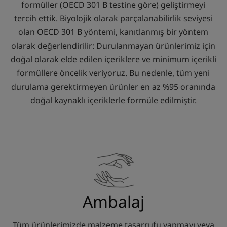
formüller (OECD 301 B testine göre) geliştirmeyi
tercih ettik. Biyolojik olarak parçalanabilirlik seviyesi
olan OECD 301 B yöntemi, kanıtlanmış bir yöntem
olarak değerlendirilir: Durulanmayan ürünlerimiz için
doğal olarak elde edilen içeriklere ve minimum içerikli
formüllere öncelik veriyoruz. Bu nedenle, tüm yeni
durulama gerektirmeyen ürünler en az %95 oranında
doğal kaynaklı içeriklerle formüle edilmiştir.
Ambalaj
Tüm ürünlerimizde malzeme tasarrufu yapmayı veya