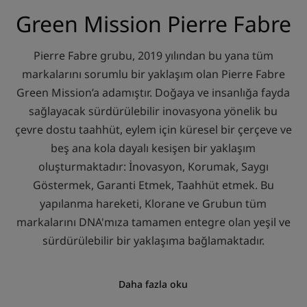
Green Mission Pierre Fabre
Pierre Fabre grubu, 2019 yılından bu yana tüm
markalarını sorumlu bir yaklaşım olan Pierre Fabre
Green Mission’a adamıştır. Doğaya ve insanlığa fayda
sağlayacak sürdürülebilir inovasyona yönelik bu
çevre dostu taahhüt, eylem için küresel bir çerçeve ve
beş ana kola dayalı kesişen bir yaklaşım
oluşturmaktadır: İnovasyon, Korumak, Saygı
Göstermek, Garanti Etmek, Taahhüt etmek. Bu
yapılanma hareketi, Klorane ve Grubun tüm
markalarını DNA'mıza tamamen entegre olan yeşil ve
sürdürülebilir bir yaklaşıma bağlamaktadır.
Daha fazla oku