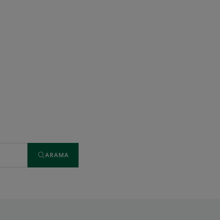
ARAMA