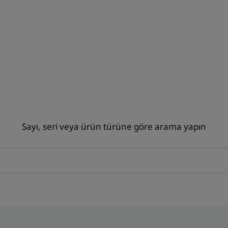
Sayı, seri veya ürün türüne göre arama yapın