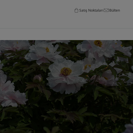
Satış Noktaları
Bülten