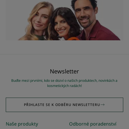
Newsletter
Buďte mezi prvními, kdo se dozví o našich produktech, novinkách a
kosmetických radách!
PŘIHLASTE SE K ODBĚRU NEWSLETTERU
Naše produkty
Odborné poradenství