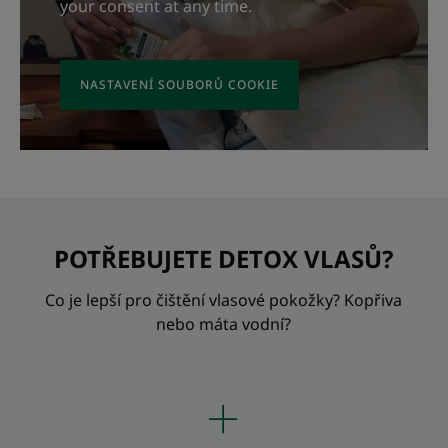
your consent at any time.
NASTAVENÍ SOUBORŮ COOKIE
POTŘEBUJETE DETOX VLASŮ?
Co je lepší pro čištění vlasové pokožky? Kopřiva
nebo máta vodní?