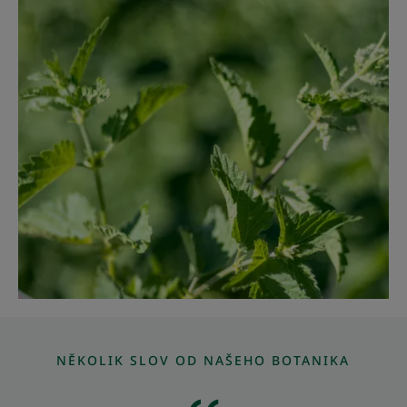
NĚKOLIK SLOV OD NAŠEHO BOTANIKA