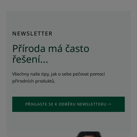
NEWSLETTER
Příroda má často
řešení...
Všechny naše tipy, jak o sebe pečovat pomocí
přírodních produktů.
PŘIHLASTE SE K ODBĚRU NEWSLETTERU