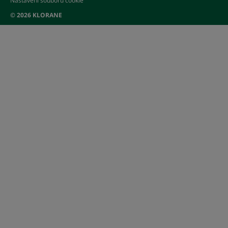
Nastavení souborů cookie
© 2026 KLORANE