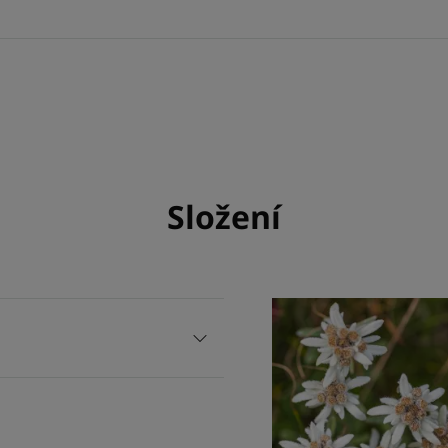
Složení