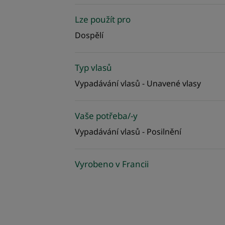
Lze použít pro
Dospělí
Typ vlasů
Vypadávání vlasů - Unavené vlasy
Vaše potřeba/-y
Vypadávání vlasů - Posilnění
Vyrobeno v Francii