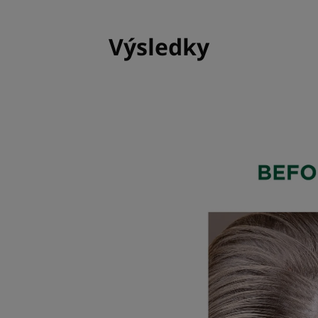
Výsledky