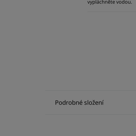
vypláchněte vodou.
Podrobné složení