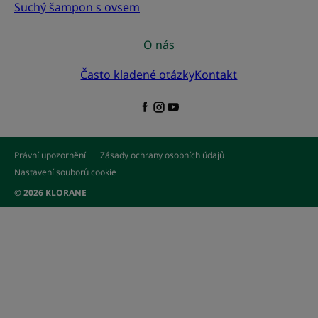
Suchý šampon s ovsem
O nás
Často kladené otázky
Kontakt
Právní upozornění
Zásady ochrany osobních údajů
Nastavení souborů cookie
© 2026 KLORANE