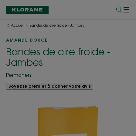
Accueil
Bandes de cire froide - Jambes
AMANDE DOUCE
Bandes de cire froide -
Jambes
Permanent
Soyez le premier à donner votre avis