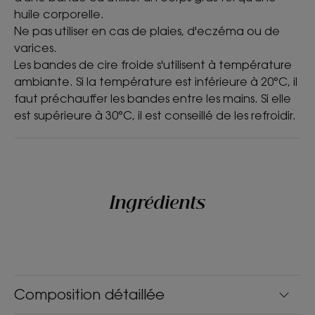
huile corporelle.
Ne pas utiliser en cas de plaies, d'eczéma ou de
varices.
Les bandes de cire froide s'utilisent à température
ambiante. Si la température est inférieure à 20°C, il
faut préchauffer les bandes entre les mains. Si elle
est supérieure à 30°C, il est conseillé de les refroidir.
Ingrédients
Composition détaillée