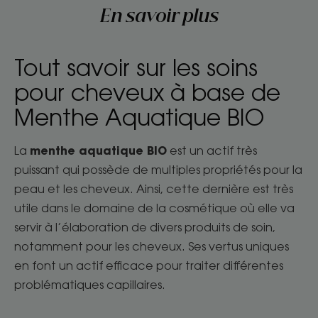
En savoir plus
Tout savoir sur les soins
pour cheveux à base de
Menthe Aquatique BIO
menthe aquatique BIO
La
est un actif très
puissant qui possède de multiples propriétés pour la
peau et les cheveux. Ainsi, cette dernière est très
utile dans le domaine de la cosmétique où elle va
servir à l’élaboration de divers produits de soin,
notamment pour les cheveux. Ses vertus uniques
en font un actif efficace pour traiter différentes
problématiques capillaires.